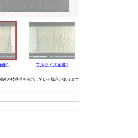
画像2
フルサイズ画像1
関連の枝番号を表示している場合があります