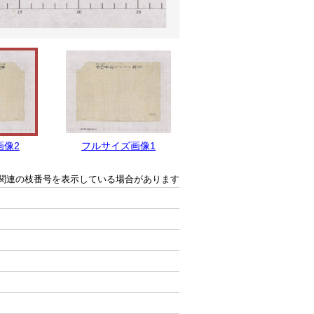
画像2
フルサイズ画像1
関連の枝番号を表示している場合があります