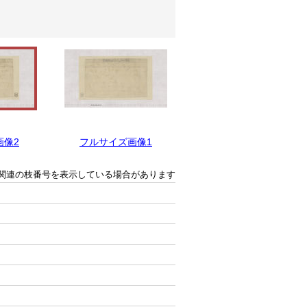
画像2
フルサイズ画像1
関連の枝番号を表示している場合があります