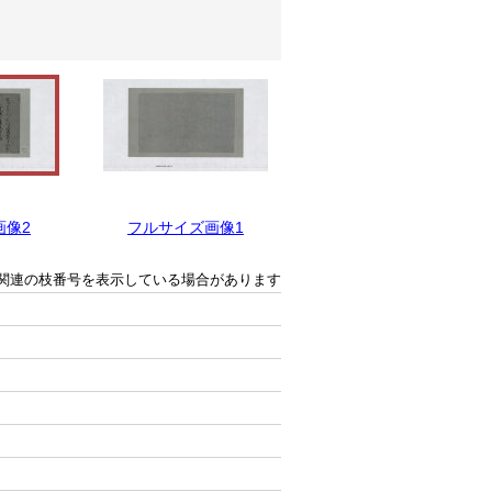
画像2
フルサイズ画像1
関連の枝番号を表示している場合があります