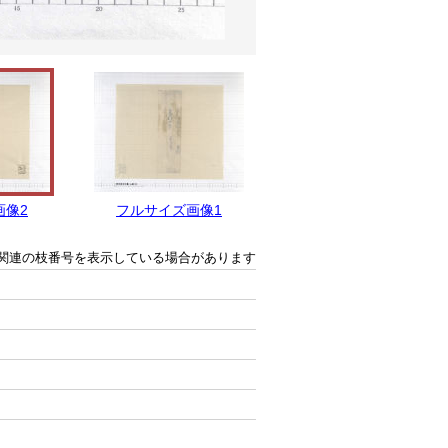
画像2
フルサイズ画像1
関連の枝番号を表示している場合があります