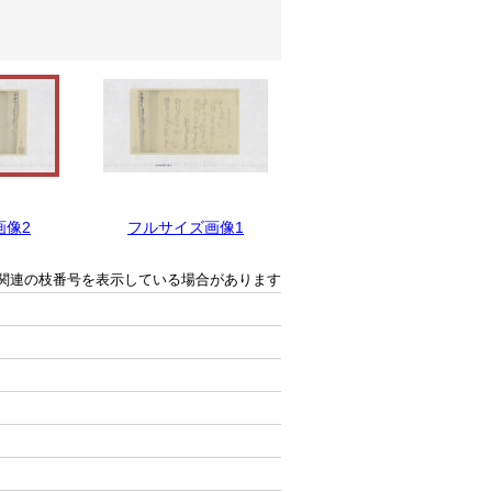
画像2
フルサイズ画像1
関連の枝番号を表示している場合があります