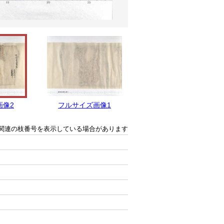
画像2
フルサイズ画像1
関連の枝番号を表示している場合があります