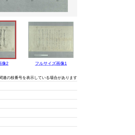
画像2
フルサイズ画像1
関連の枝番号を表示している場合があります