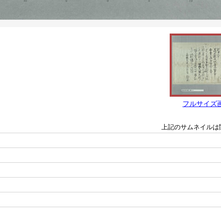
フルサイズ
上記のサムネイルは