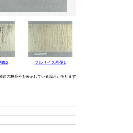
画像2
フルサイズ画像1
関連の枝番号を表示している場合があります