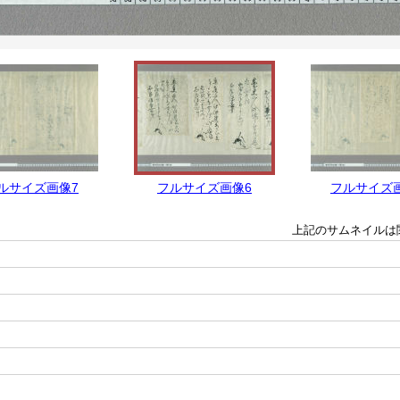
ルサイズ画像7
フルサイズ画像6
フルサイズ
上記のサムネイルは