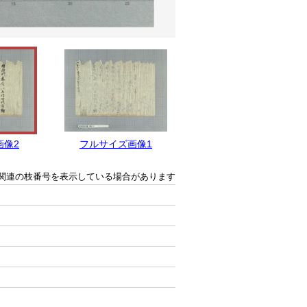
画像2
フルサイズ画像1
関連の枝番号を表示している場合があります