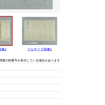
画像2
フルサイズ画像1
関連の枝番号を表示している場合があります