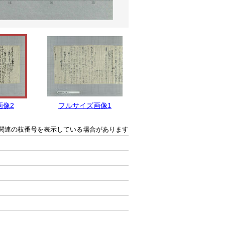
画像2
フルサイズ画像1
関連の枝番号を表示している場合があります