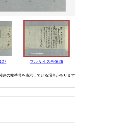
27
フルサイズ画像26
フルサイズ画像25
関連の枝番号を表示している場合があります