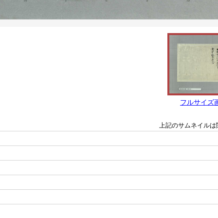
フルサイズ
上記のサムネイルは