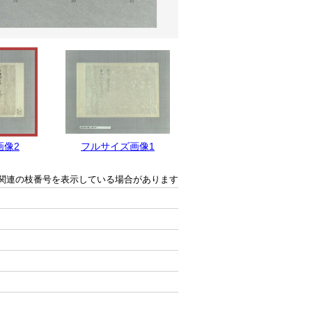
画像2
フルサイズ画像1
関連の枝番号を表示している場合があります