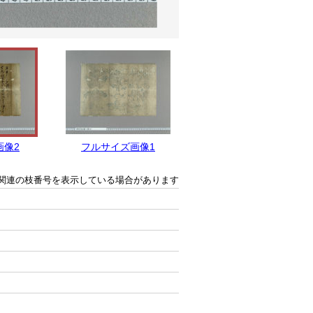
画像2
フルサイズ画像1
関連の枝番号を表示している場合があります