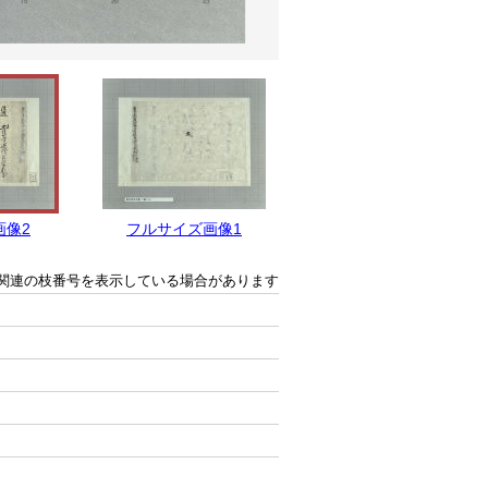
画像2
フルサイズ画像1
関連の枝番号を表示している場合があります