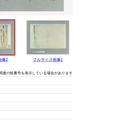
画像2
フルサイズ画像1
関連の枝番号を表示している場合があります