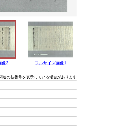
画像2
フルサイズ画像1
関連の枝番号を表示している場合があります