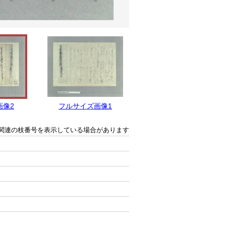
画像2
フルサイズ画像1
関連の枝番号を表示している場合があります