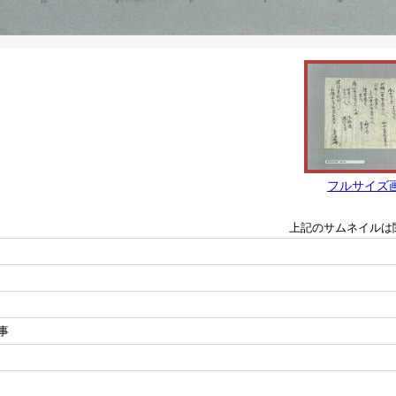
フルサイズ
上記のサムネイルは
事