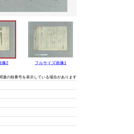
画像2
フルサイズ画像1
関連の枝番号を表示している場合があります