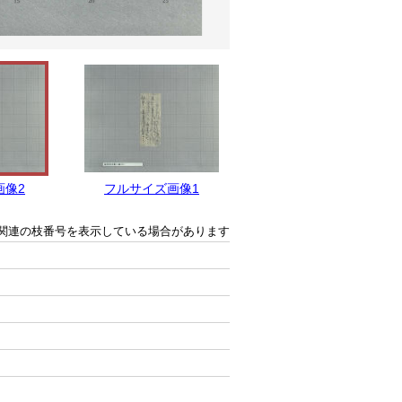
画像2
フルサイズ画像1
関連の枝番号を表示している場合があります