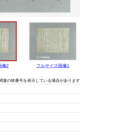
画像2
フルサイズ画像1
関連の枝番号を表示している場合があります