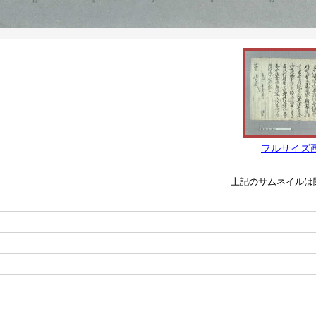
フルサイズ
上記のサムネイルは