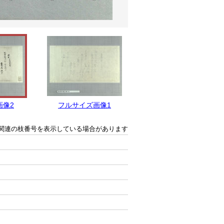
画像2
フルサイズ画像1
関連の枝番号を表示している場合があります