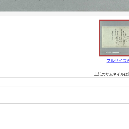
フルサイズ
上記のサムネイルは