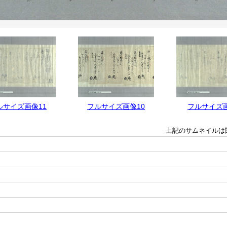
ルサイズ画像11
フルサイズ画像10
フルサイズ
上記のサムネイルは