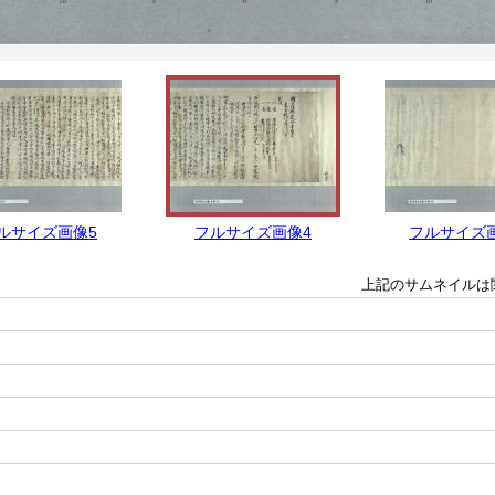
ルサイズ画像5
フルサイズ画像4
フルサイズ
上記のサムネイルは