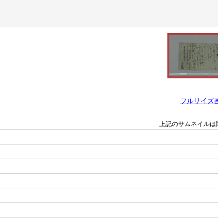
フルサイズ
上記のサムネイルは