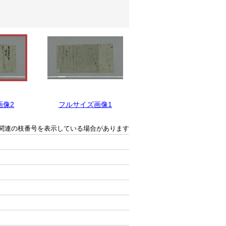
画像2
フルサイズ画像1
関連の枝番号を表示している場合があります