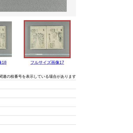
18
フルサイズ画像17
フルサイズ画像16
関連の枝番号を表示している場合があります