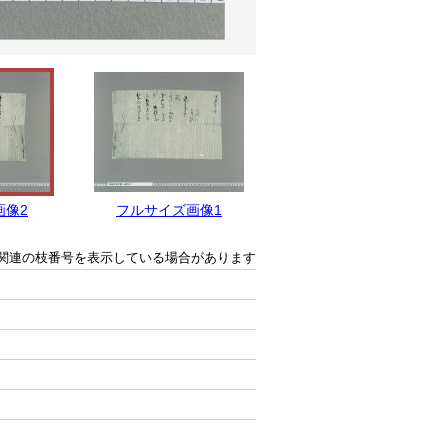
画像2
フルサイズ画像1
関連の枝番号を表示している場合があります