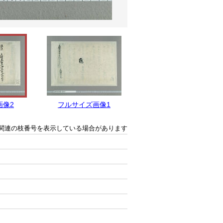
画像2
フルサイズ画像1
関連の枝番号を表示している場合があります