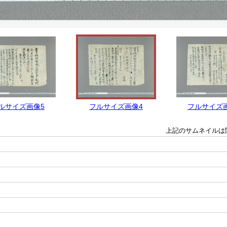
ルサイズ画像5
フルサイズ画像4
フルサイズ
上記のサムネイルは