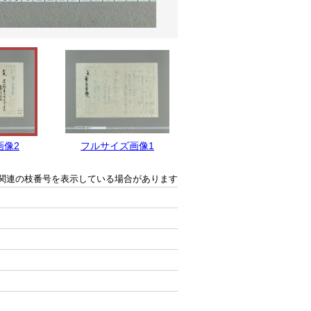
画像2
フルサイズ画像1
関連の枝番号を表示している場合があります