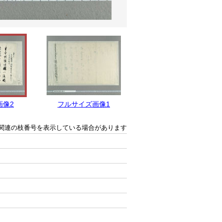
画像2
フルサイズ画像1
関連の枝番号を表示している場合があります