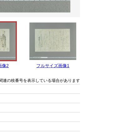
画像2
フルサイズ画像1
関連の枝番号を表示している場合があります