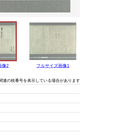
画像2
フルサイズ画像1
関連の枝番号を表示している場合があります