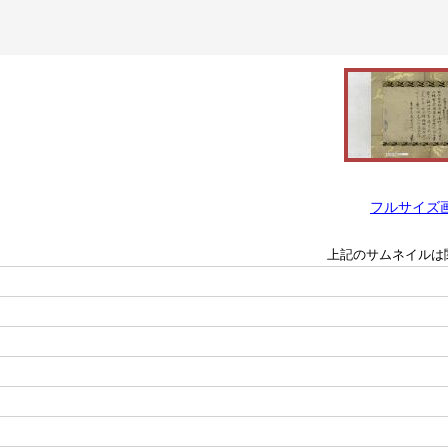
フルサイズ
上記のサムネイルは