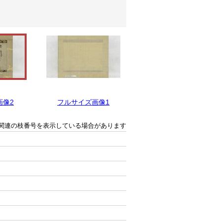
画像2
フルサイズ画像1
関連の枝番号を表示している場合があります