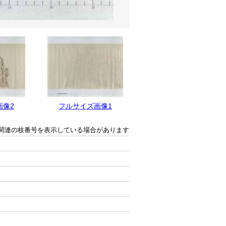
画像2
フルサイズ画像1
関連の枝番号を表示している場合があります