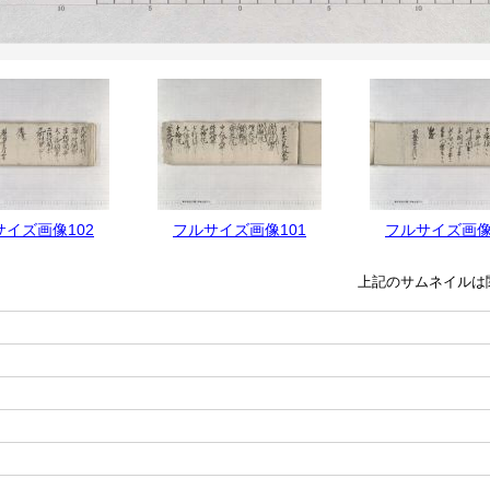
サイズ画像102
フルサイズ画像101
フルサイズ画像
上記のサムネイルは