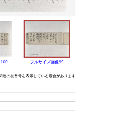
100
フルサイズ画像99
フルサイズ画像98
関連の枝番号を表示している場合があります