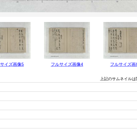
サイズ画像5
フルサイズ画像4
フルサイズ画
上記のサムネイルは