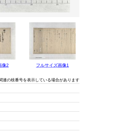
画像2
フルサイズ画像1
関連の枝番号を表示している場合があります