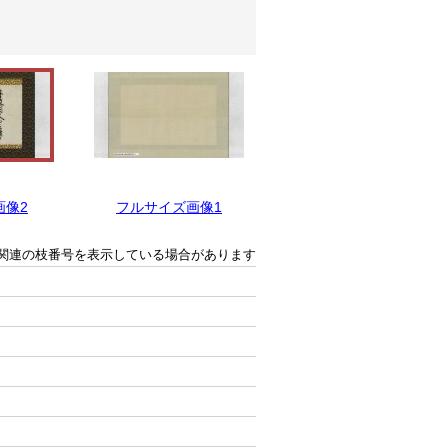
画像2
フルサイズ画像1
関連の枝番号を表示している場合があります