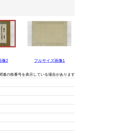
画像2
フルサイズ画像1
関連の枝番号を表示している場合があります