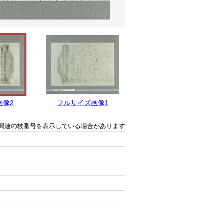
画像2
フルサイズ画像1
関連の枝番号を表示している場合があります