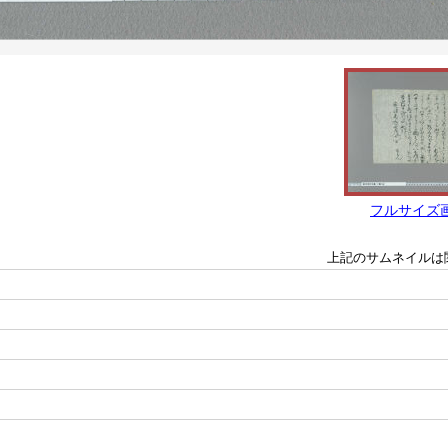
フルサイズ
上記のサムネイルは