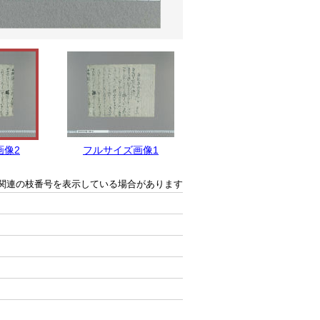
画像2
フルサイズ画像1
関連の枝番号を表示している場合があります