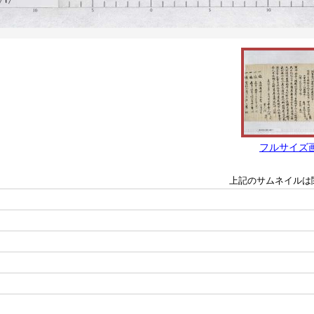
フルサイズ
上記のサムネイルは