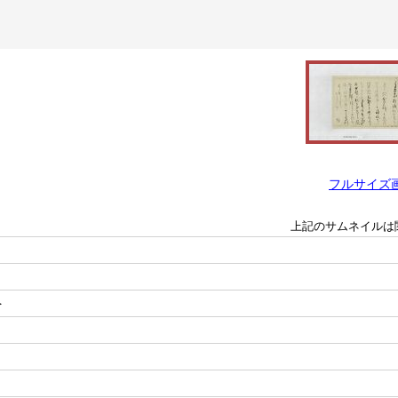
フルサイズ
上記のサムネイルは
＞