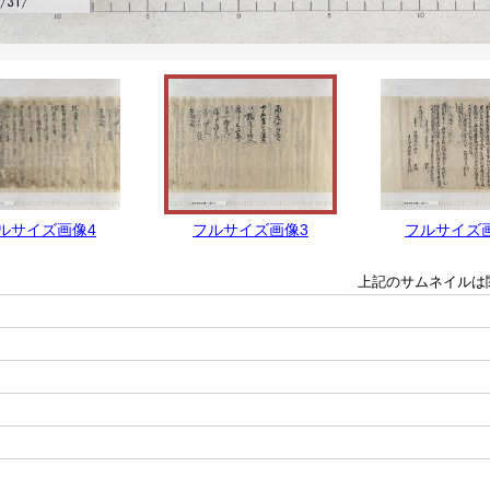
ルサイズ画像4
フルサイズ画像3
フルサイズ
上記のサムネイルは