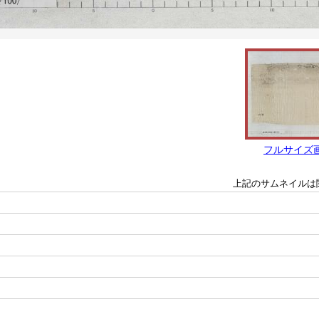
フルサイズ
上記のサムネイルは