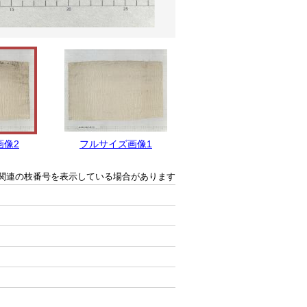
画像2
フルサイズ画像1
関連の枝番号を表示している場合があります