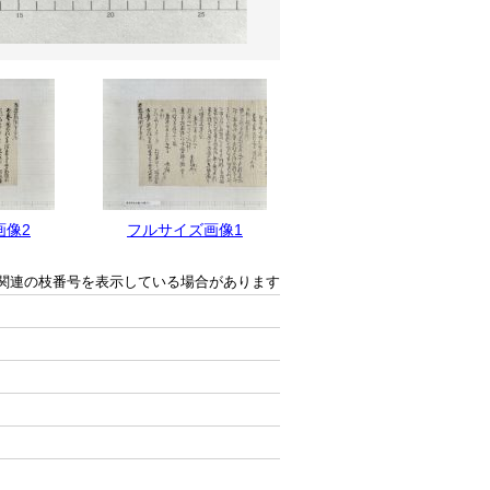
画像2
フルサイズ画像1
関連の枝番号を表示している場合があります